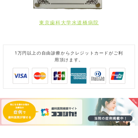
東京歯科大学水道橋病院
1万円以上の自由診療からクレジットカードがご利
用頂けます。