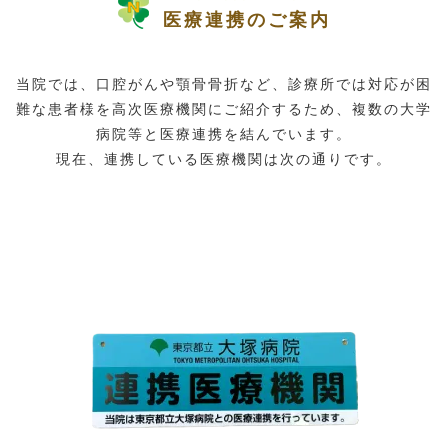
医療連携のご案内
当院では、口腔がんや顎骨骨折など、診療所では対応が困
難な患者様を高次医療機関にご紹介するため、複数の大学
病院等と医療連携を結んでいます。
現在、連携している医療機関は次の通りです。