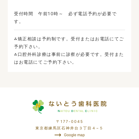
受付時間 午前10時～ 必ず電話予約が必要で
す。
⁂矯正相談は予約制です。受付またはお電話にてご
予約下さい。
⁂口腔外科診療は事前に診察が必要です。受付また
はお電話にてご予約下さい。
〒177-0045
東京都練馬区石神井台３丁目４−５
Google map