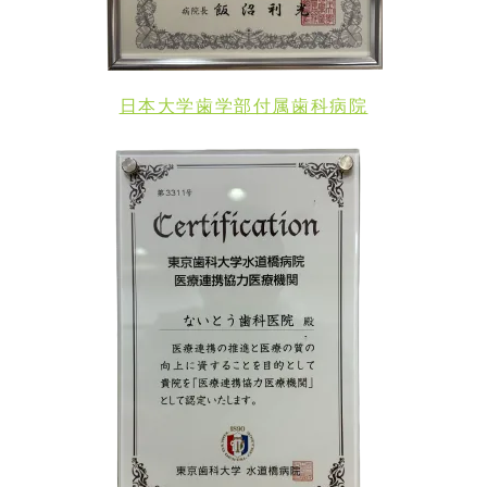
日本大学歯学部付属歯科病院