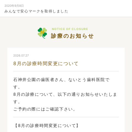
2020年9月8日
みんなで安心マークを取得しました
NOTICE OF CLOSURE
診療のお知らせ
2026.07.27
8月の診療時間変更について
石神井公園の歯医者さん、ないとう歯科医院で
す。
8月の診療について、以下の通りお知らせいたしま
す。
ご予約の際にはご確認下さい。
【8月の診療時間変更について】