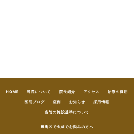
HOME
当院について
院長紹介
アクセス
治療の費用
医院ブログ
症例
お知らせ
採用情報
当院の施設基準について
練馬区で虫歯でお悩みの方へ