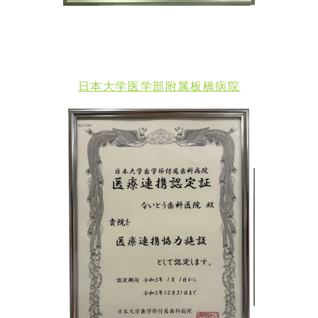
日本大学医学部附属板橋病院