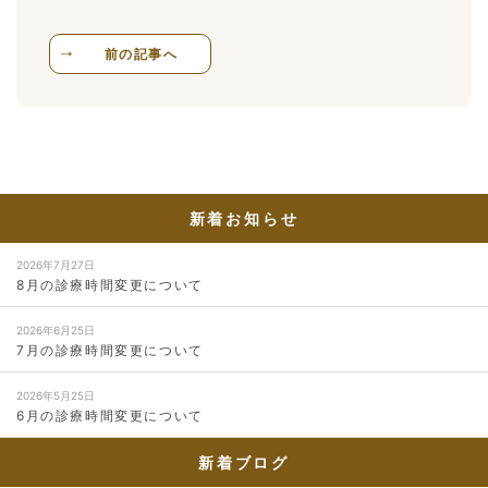
前の記事へ
新着お知らせ
2026年7月27日
8月の診療時間変更について
2026年6月25日
7月の診療時間変更について
2026年5月25日
6月の診療時間変更について
新着ブログ