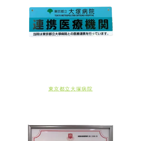
東京都立大塚病院