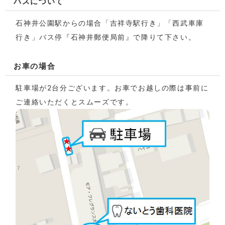
バスについて
石神井公園駅からの場合「吉祥寺駅行き」「西武車庫
行き」バス停『石神井郵便局前』で降りて下さい。
お車の場合
駐車場が2台分ございます。お車でお越しの際は事前に
ご連絡いただくとスムーズです。