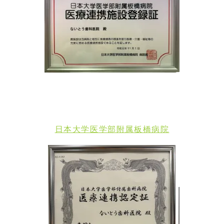
日本大学医学部附属板橋病院