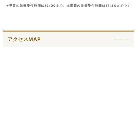
※平日の診療受付時間は19:00まで、土曜日の診療受付時間は17:30までです
アクセスMAP