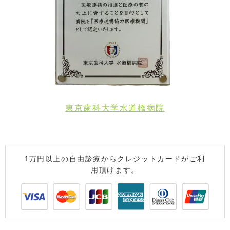
東京歯科大学水道橋病院
1万円以上の自由診療からクレジットカードがご利
用頂けます。