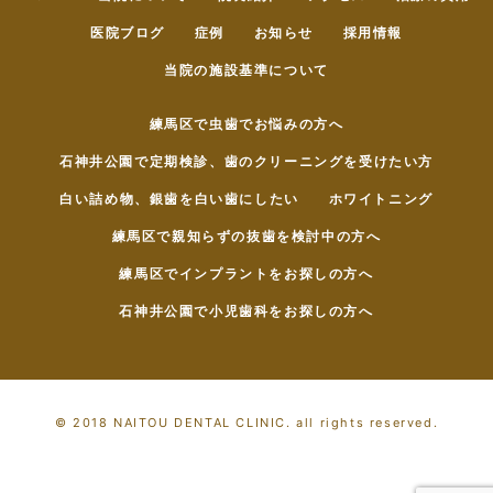
医院ブログ
症例
お知らせ
採用情報
当院の施設基準について
練馬区で虫歯でお悩みの方へ
石神井公園で定期検診、歯のクリーニングを受けたい方
白い詰め物、銀歯を白い歯にしたい
ホワイトニング
練馬区で親知らずの抜歯を検討中の方へ
練馬区でインプラントをお探しの方へ
石神井公園で小児歯科をお探しの方へ
© 2018 NAITOU DENTAL CLINIC. all rights reserved.