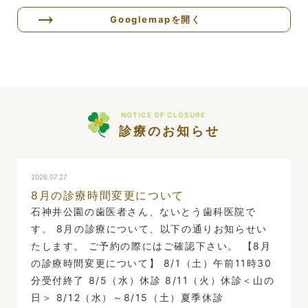
Googlemapを開く
NOTICE OF CLOSURE
診療のお知らせ
2026.07.27
8月の診療時間変更について
石神井公園の歯医者さん、ないとう歯科医院で
す。 8月の診療について、以下の通りお知らせい
たします。 ご予約の際にはご確認下さい。 【8月
の診療時間変更について】 8/1（土）午前11時30
分受付終了 8/5（水）休診 8/11（火）休診＜山の
日＞ 8/12（水）～8/15（土）夏季休診