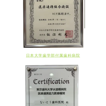
日本大学歯学部付属歯科病院