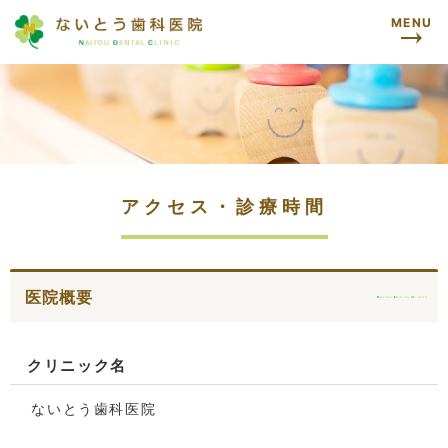
MENU
アクセス・診療時間
医院概要
クリニック名
ないとう歯科医院