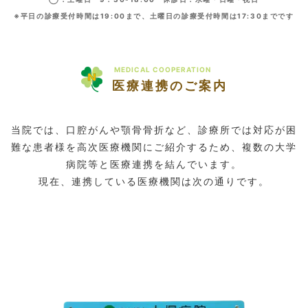
※平日の診療受付時間は19:00まで、土曜日の診療受付時間は17:30までです
MEDICAL COOPERATION
医療連携のご案内
当院では、口腔がんや顎骨骨折など、診療所では対応が困
難な患者様を高次医療機関にご紹介するため、複数の大学
病院等と医療連携を結んでいます。
現在、連携している医療機関は次の通りです。