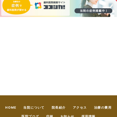
HOME
当院について
院長紹介
アクセス
治療の費用
医院ブログ
症例
お知らせ
採用情報