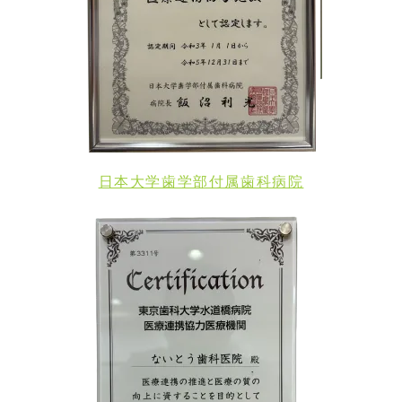
日本大学歯学部付属歯科病院