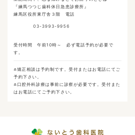
『練馬つつじ歯科休日急患診療所』
練馬区役所東庁舎３階 電話
03-3993-9956
受付時間 午前10時～ 必ず電話予約が必要で
す。
⁂矯正相談は予約制です。受付またはお電話にてご
予約下さい。
⁂口腔外科診療は事前に診察が必要です。受付また
はお電話にてご予約下さい。