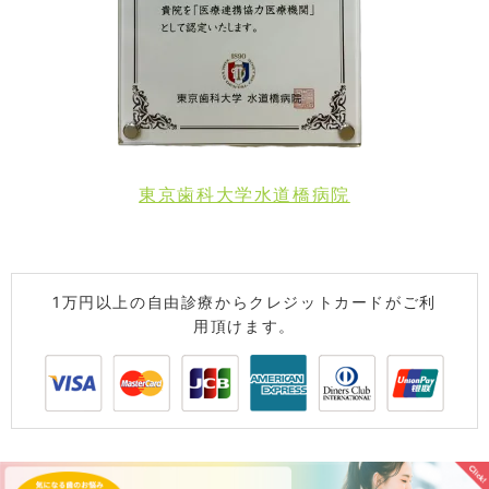
東京歯科大学水道橋病院
1万円以上の自由診療からクレジットカードがご利
用頂けます。