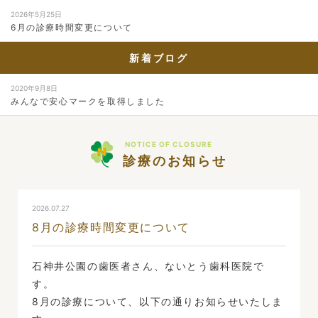
2026年5月25日
6月の診療時間変更について
新着ブログ
2020年9月8日
みんなで安心マークを取得しました
NOTICE OF CLOSURE
診療のお知らせ
2026.07.27
8月の診療時間変更について
石神井公園の歯医者さん、ないとう歯科医院で
す。
8月の診療について、以下の通りお知らせいたしま