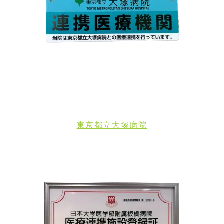
東京都立大塚病院