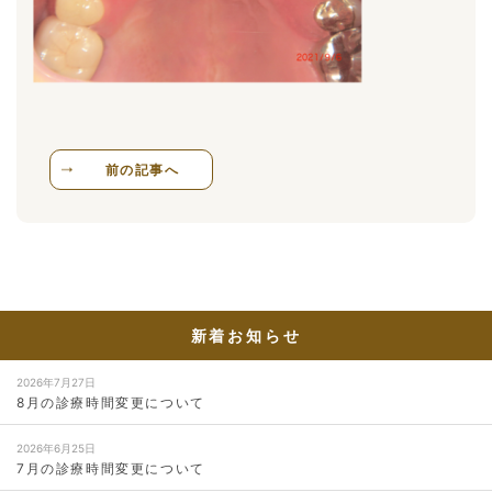
前の記事へ
新着お知らせ
2026年7月27日
8月の診療時間変更について
2026年6月25日
7月の診療時間変更について