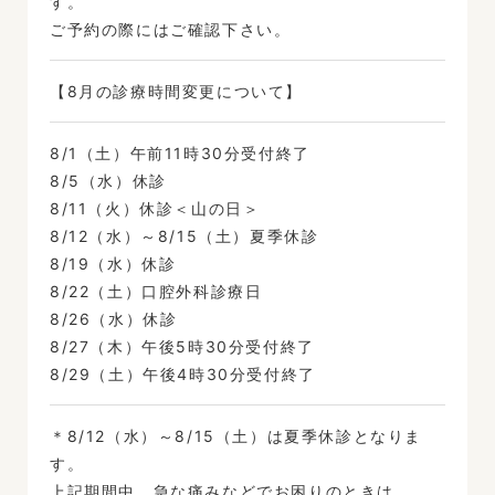
す。
ご予約の際にはご確認下さい。
【8月の診療時間変更について】
8/1（土）午前11時30分受付終了
8/5（水）休診
8/11（火）休診＜山の日＞
8/12（水）～8/15（土）夏季休診
8/19（水）休診
8/22（土）口腔外科診療日
8/26（水）休診
8/27（木）午後5時30分受付終了
8/29（土）午後4時30分受付終了
＊8/12（水）～8/15（土）は夏季休診となりま
す。
上記期間中、急な痛みなどでお困りのときは