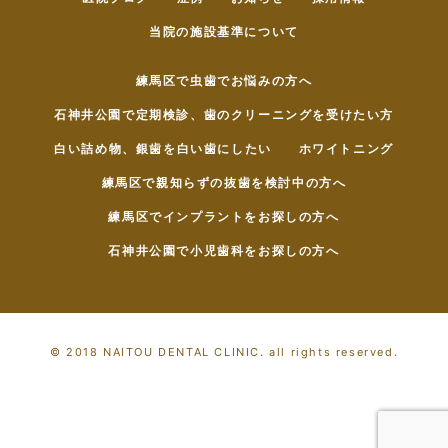
当院の施設基準について
練馬区で虫歯でお悩みの方へ
石神井公園で定期検診、歯のクリーニングを受けたい方
白い詰め物、銀歯を白い歯にしたい
ホワイトニング
練馬区で親知らずの抜歯を検討中の方へ
練馬区でインプラントをお探しの方へ
石神井公園で小児歯科をお探しの方へ
© 2018 NAITOU DENTAL CLINIC. all rights reserved.