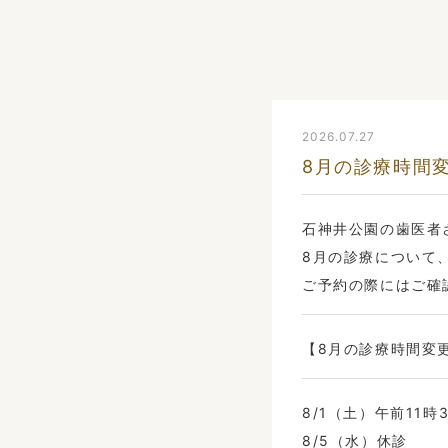
2026.07.27
8月の診療時間
石神井公園の歯医者
8月の診療について
ご予約の際にはご確
【8月の診療時間変
8/1（土）午前11時
8/5（水）休診