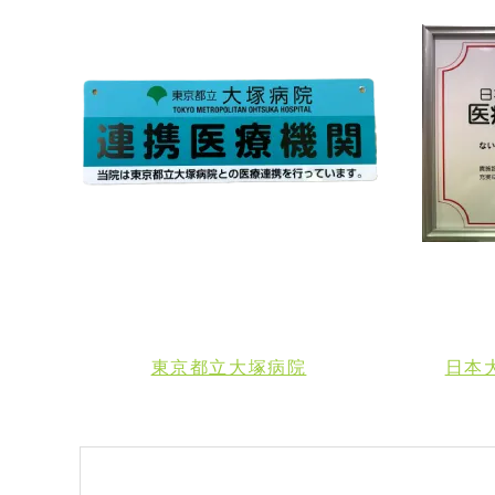
東京都立大塚病院
日本