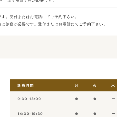
です。受付またはお電話にてご予約下さい。
前に診察が必要です。受付またはお電話にてご予約下さい。
診療時間
月
火
水
9:30-13:00
●
●
ー
14:30-19:30
●
●
ー