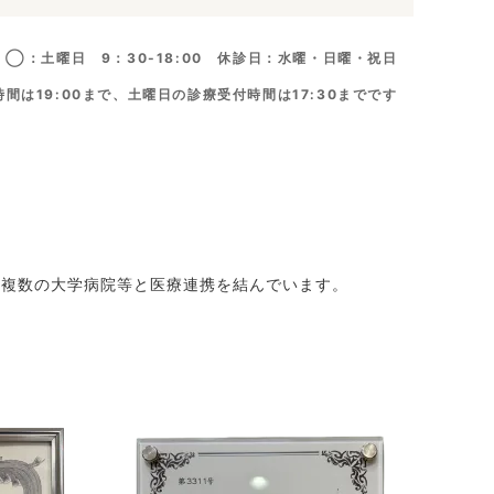
◯：土曜日 9：30-18:00 休診日：水曜・日曜・祝日
間は19:00まで、土曜日の診療受付時間は17:30までです
、複数の大学病院等と医療連携を結んでいます。