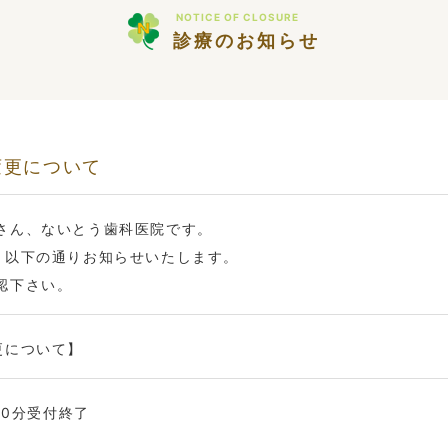
NOTICE OF CLOSURE
診療のお知らせ
変更について
さん、ないとう歯科医院です。
、以下の通りお知らせいたします。
認下さい。
更について】
30分受付終了