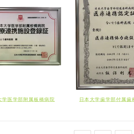
大学医学部附属板橋病院
日本大学歯学部付属歯