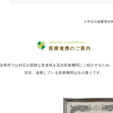
※平日の診療受付時
MEDICAL COOPERATION
医療連携のご案内
診療所では対応が困難な患者様を高次医療機関にご紹介するため
現在、連携している医療機関は次の通りです。