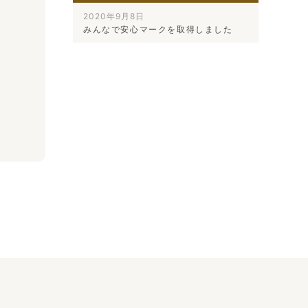
2020年9月8日
みんなで安心マークを取得しました