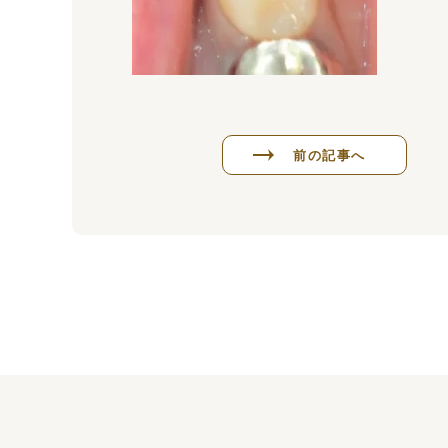
前の記事へ