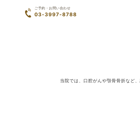
ご予約・お問い合わせ
03-3997-8788
当院では、口腔がんや顎骨骨折など、