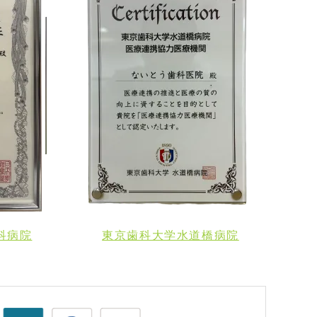
科病院
東京歯科大学水道橋病院