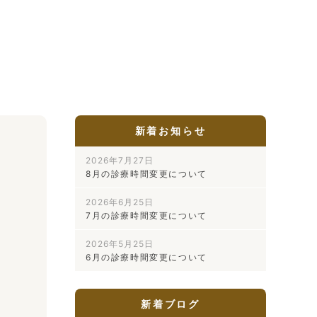
新着お知らせ
2026年7月27日
8月の診療時間変更について
2026年6月25日
7月の診療時間変更について
2026年5月25日
6月の診療時間変更について
新着ブログ