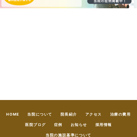
HOME
当院について
院長紹介
アクセス
治療の費用
医院ブログ
症例
お知らせ
採用情報
当院の施設基準について