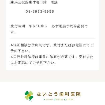
練馬区役所東庁舎３階 電話
03-3993-9956
受付時間 午前10時～ 必ず電話予約が必要で
す。
⁂矯正相談は予約制です。受付またはお電話にてご
予約下さい。
⁂口腔外科診療は事前に診察が必要です。受付また
はお電話にてご予約下さい。