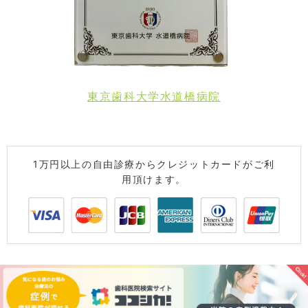
東京歯科大学水道橋病院
1万円以上の自由診療からクレジットカードがご利
用頂けます。