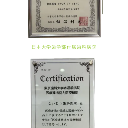
日本大学歯学部付属歯科病院