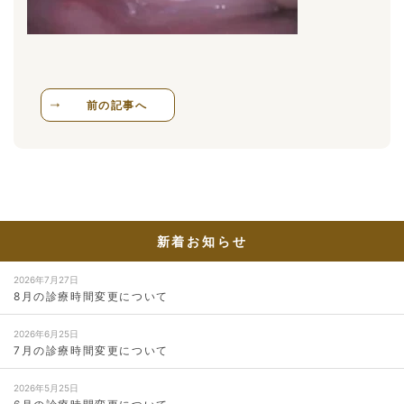
前の記事へ
新着お知らせ
2026年7月27日
8月の診療時間変更について
2026年6月25日
7月の診療時間変更について
2026年5月25日