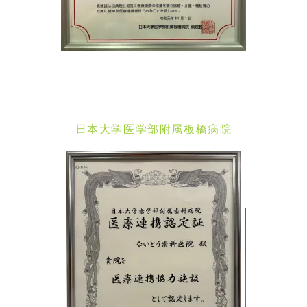
日本大学医学部附属板橋病院