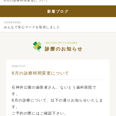
6月の診療時間変更について
新着ブログ
2020年9月8日
みんなで安心マークを取得しました
NOTICE OF CLOSURE
診療のお知らせ
2026.07.27
8月の診療時間変更について
石神井公園の歯医者さん、ないとう歯科医院で
す。
8月の診療について、以下の通りお知らせいたしま
す。
ご予約の際にはご確認下さい。