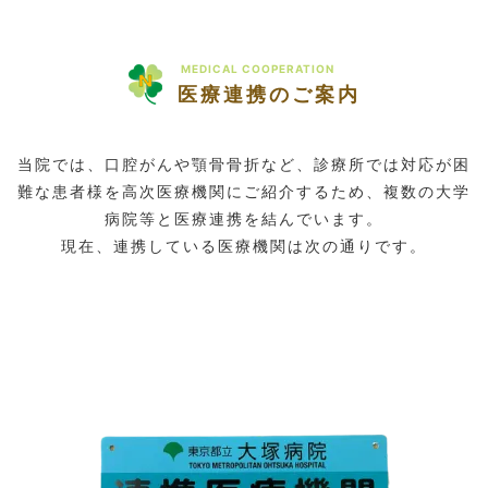
MEDICAL COOPERATION
医療連携のご案内
当院では、口腔がんや顎骨骨折など、診療所では対応が困
難な患者様を高次医療機関にご紹介するため、複数の大学
病院等と医療連携を結んでいます。
現在、連携している医療機関は次の通りです。