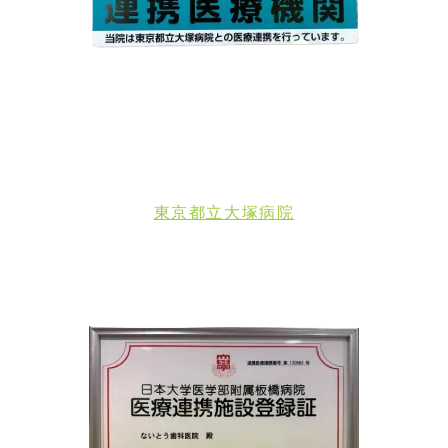
東京都立大塚病院