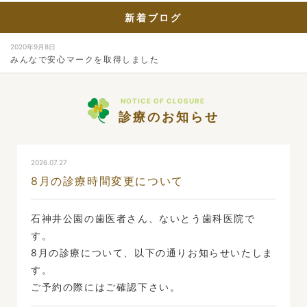
新着ブログ
2020年9月8日
みんなで安心マークを取得しました
NOTICE OF CLOSURE
診療のお知らせ
2026.07.27
8月の診療時間変更について
石神井公園の歯医者さん、ないとう歯科医院で
す。
8月の診療について、以下の通りお知らせいたしま
す。
ご予約の際にはご確認下さい。