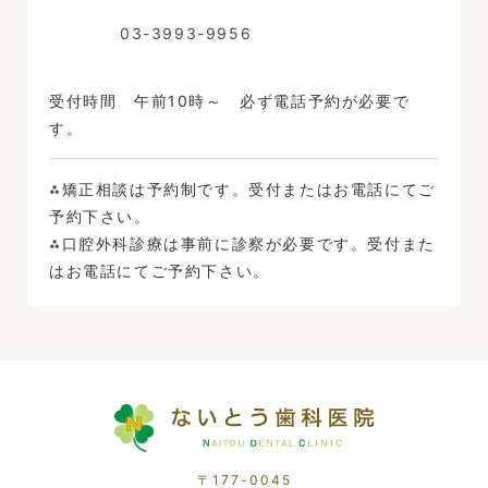
03-3993-9956
受付時間 午前10時～ 必ず電話予約が必要で
す。
⁂矯正相談は予約制です。受付またはお電話にてご
予約下さい。
⁂口腔外科診療は事前に診察が必要です。受付また
はお電話にてご予約下さい。
〒177-0045