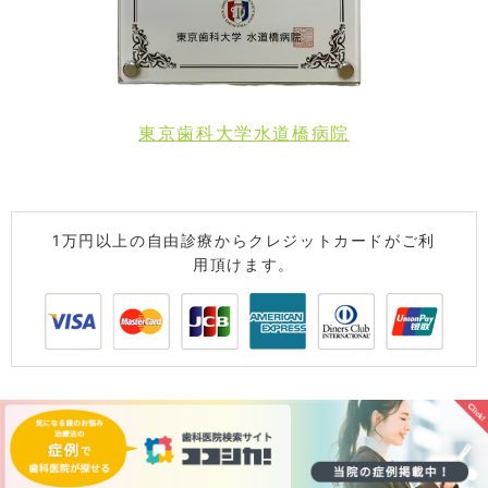
東京歯科大学水道橋病院
1万円以上の自由診療からクレジットカードがご利
用頂けます。