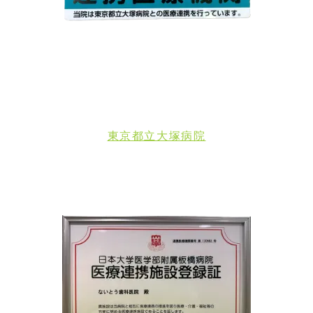
東京都立大塚病院