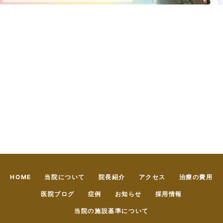
HOME
当院について
院長紹介
アクセス
治療の費用
医院ブログ
症例
お知らせ
採用情報
当院の施設基準について