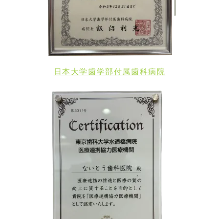
日本大学歯学部付属歯科病院