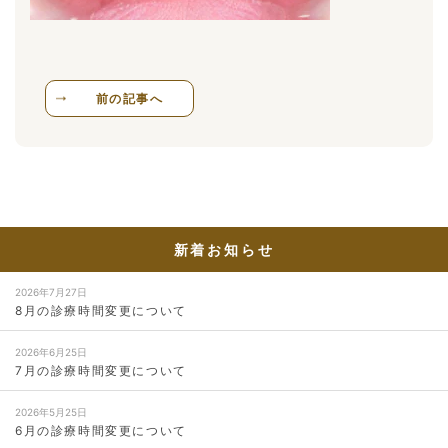
前の記事へ
新着お知らせ
2026年7月27日
8月の診療時間変更について
2026年6月25日
7月の診療時間変更について
2026年5月25日
6月の診療時間変更について