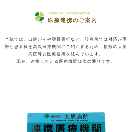
MEDICAL COOPERATION
医療連携のご案内
当院では、口腔がんや顎骨骨折など、診療所では対応が困
難な患者様を高次医療機関にご紹介するため、複数の大学
病院等と医療連携を結んでいます。
現在、連携している医療機関は次の通りです。