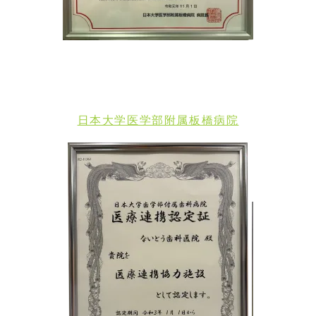
日本大学医学部附属板橋病院