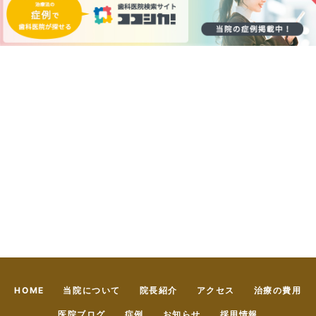
HOME
当院について
院長紹介
アクセス
治療の費用
医院ブログ
症例
お知らせ
採用情報