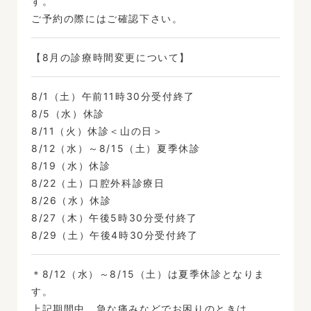
す。
ご予約の際にはご確認下さい。
【8月の診療時間変更について】
8/1（土）午前11時30分受付終了
8/5（水）休診
8/11（火）休診＜山の日＞
8/12（水）～8/15（土）夏季休診
8/19（水）休診
8/22（土）口腔外科診療日
8/26（水）休診
8/27（木）午後5時30分受付終了
8/29（土）午後4時30分受付終了
＊8/12（水）～8/15（土）は夏季休診となりま
す。
上記期間中、急な痛みなどでお困りのときは