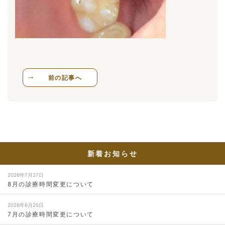
前の記事へ
新着お知らせ
2026年7月27日
8月の診療時間変更について
2026年6月25日
7月の診療時間変更について