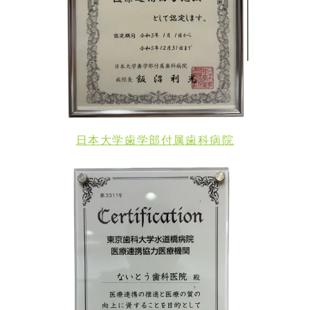
日本大学歯学部付属歯科病院