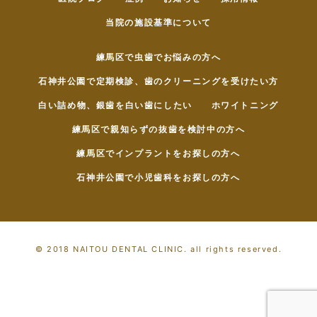
当院の施設基準について
練馬区で虫歯でお悩みの方へ
石神井公園で定期検診、歯のクリーニングを受けたい方
白い詰め物、銀歯を白い歯にしたい
ホワイトニング
練馬区で親知らずの抜歯を検討中の方へ
練馬区でインプラントをお探しの方へ
石神井公園で小児歯科をお探しの方へ
© 2018 NAITOU DENTAL CLINIC. all rights reserved.