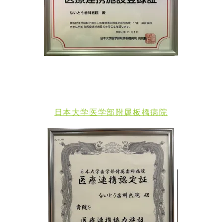
日本大学医学部附属板橋病院