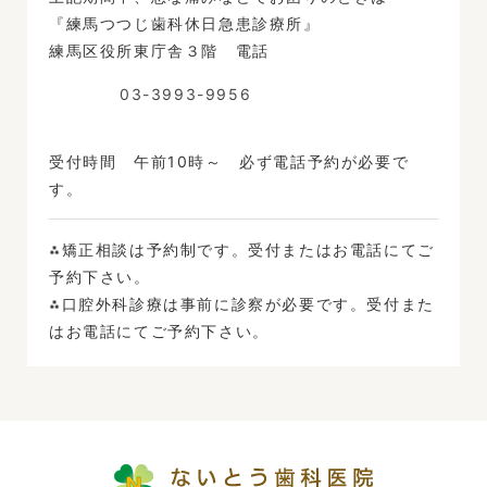
『練馬つつじ歯科休日急患診療所』
練馬区役所東庁舎３階 電話
03-3993-9956
受付時間 午前10時～ 必ず電話予約が必要で
す。
⁂矯正相談は予約制です。受付またはお電話にてご
予約下さい。
⁂口腔外科診療は事前に診察が必要です。受付また
はお電話にてご予約下さい。