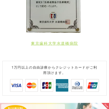
東京歯科大学水道橋病院
1万円以上の自由診療からクレジットカードがご利
用頂けます。