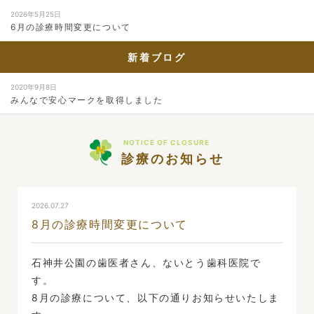
2026年5月25日
6月の診療時間変更について
新着ブログ
2020年9月8日
みんなで安心マークを取得しました
NOTICE OF CLOSURE
診療のお知らせ
2026.07.27
8月の診療時間変更について
石神井公園の歯医者さん、ないとう歯科医院で
す。
8月の診療について、以下の通りお知らせいたしま