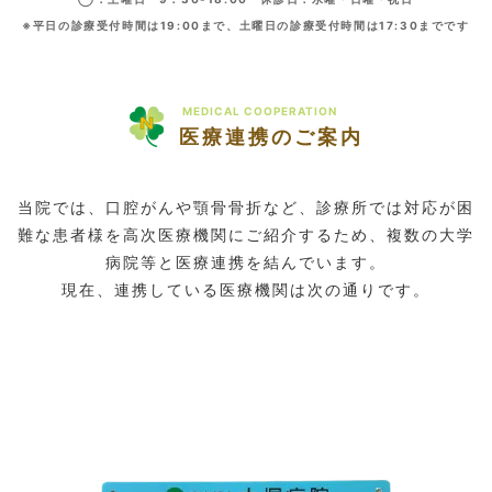
※平日の診療受付時間は19:00まで、土曜日の診療受付時間は17:30までです
MEDICAL COOPERATION
医療連携のご案内
当院では、口腔がんや顎骨骨折など、診療所では対応が困
難な患者様を高次医療機関にご紹介するため、複数の大学
病院等と医療連携を結んでいます。
現在、連携している医療機関は次の通りです。