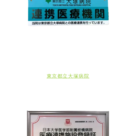
東京都立大塚病院