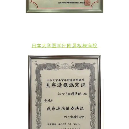
日本大学医学部附属板橋病院