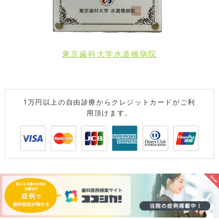
東京歯科大学水道橋病院
1万円以上の自由診療からクレジットカードがご利
用頂けます。