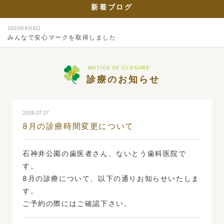
新着ブログ
2020年9月8日
みんなで安心マークを取得しました
NOTICE OF CLOSURE
診療のお知らせ
2026.07.27
8月の診療時間変更について
石神井公園の歯医者さん、ないとう歯科医院で
す。
8月の診療について、以下の通りお知らせいたしま
す。
ご予約の際にはご確認下さい。