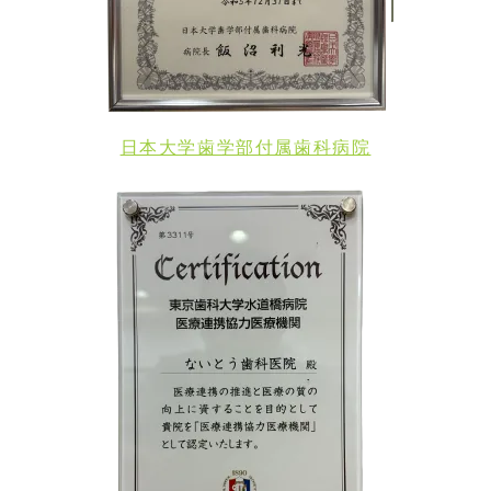
日本大学歯学部付属歯科病院