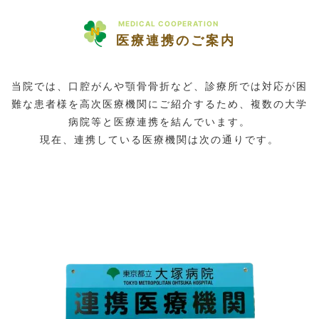
MEDICAL COOPERATION
医療連携のご案内
当院では、口腔がんや顎骨骨折など、診療所では対応が困
難な患者様を高次医療機関にご紹介するため、複数の大学
病院等と医療連携を結んでいます。
現在、連携している医療機関は次の通りです。