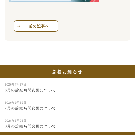
前の記事へ
新着お知らせ
2026年7月27日
8月の診療時間変更について
2026年6月25日
7月の診療時間変更について
2026年5月25日
6月の診療時間変更について