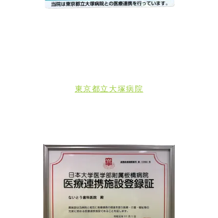
東京都立大塚病院