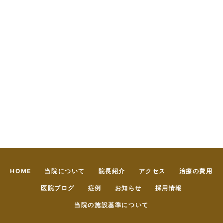
HOME
当院について
院長紹介
アクセス
治療の費用
医院ブログ
症例
お知らせ
採用情報
当院の施設基準について