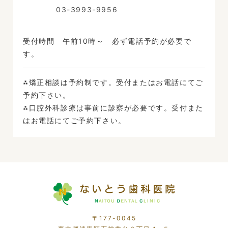
03-3993-9956
受付時間 午前10時～ 必ず電話予約が必要で
す。
⁂矯正相談は予約制です。受付またはお電話にてご
予約下さい。
⁂口腔外科診療は事前に診察が必要です。受付また
はお電話にてご予約下さい。
〒177-0045