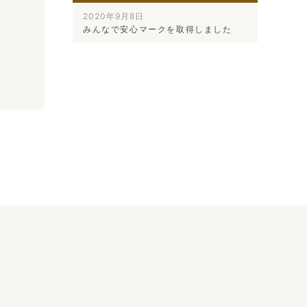
2020年9月8日
みんなで安心マークを取得しました