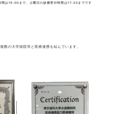
間は19:00まで、土曜日の診療受付時間は17:30までです
、複数の大学病院等と医療連携を結んでいます。