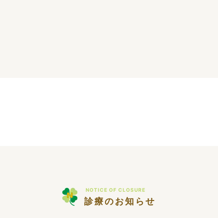
NOTICE OF CLOSURE
診療のお知らせ