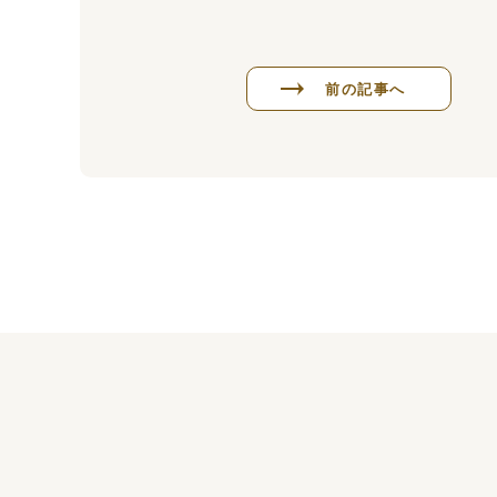
前の記事へ