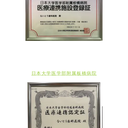
日本大学医学部附属板橋病院