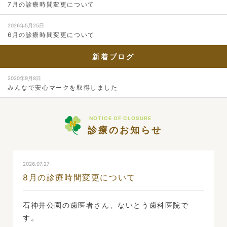
7月の診療時間変更について
2026年5月25日
6月の診療時間変更について
新着ブログ
2020年9月8日
みんなで安心マークを取得しました
NOTICE OF CLOSURE
診療のお知らせ
2026.07.27
8月の診療時間変更について
石神井公園の歯医者さん、ないとう歯科医院で
す。