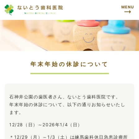
MENU
年末年始の休診について
石神井公園の歯医者さん、ないとう歯科医院です。
年末年始の休診について、以下の通りお知らせいたし
ます。
12/28（日）～2026年1/4（日）
＊12/29（月）～1/3（土）は練馬歯科休日急患診療所