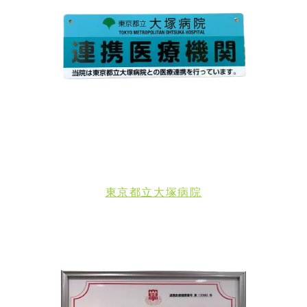
東京都立大塚病院