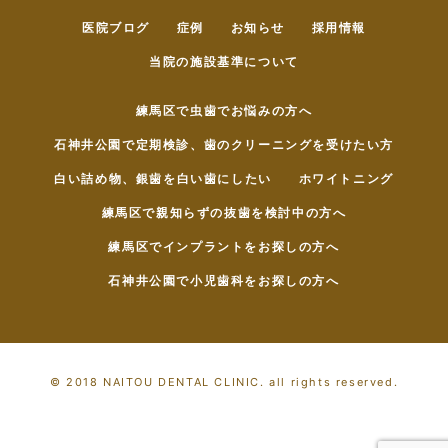
医院ブログ
症例
お知らせ
採用情報
当院の施設基準について
練馬区で虫歯でお悩みの方へ
石神井公園で定期検診、歯のクリーニングを受けたい方
白い詰め物、銀歯を白い歯にしたい
ホワイトニング
練馬区で親知らずの抜歯を検討中の方へ
練馬区でインプラントをお探しの方へ
石神井公園で小児歯科をお探しの方へ
© 2018 NAITOU DENTAL CLINIC. all rights reserved.