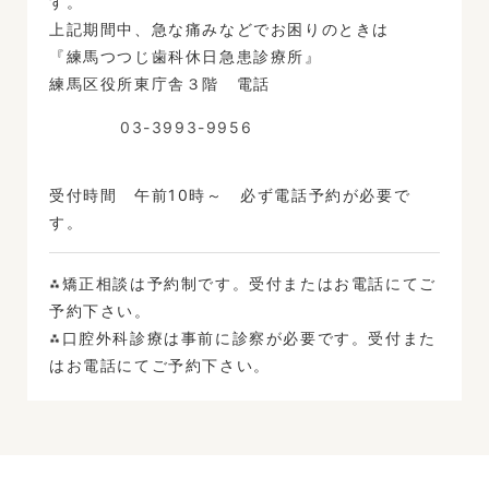
す。
上記期間中、急な痛みなどでお困りのときは
『練馬つつじ歯科休日急患診療所』
練馬区役所東庁舎３階 電話
03-3993-9956
受付時間 午前10時～ 必ず電話予約が必要で
す。
⁂矯正相談は予約制です。受付またはお電話にてご
予約下さい。
⁂口腔外科診療は事前に診察が必要です。受付また
はお電話にてご予約下さい。