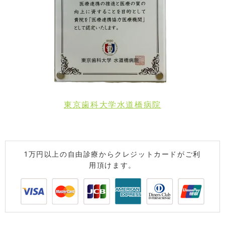
東京歯科大学水道橋病院
1万円以上の自由診療からクレジットカードがご利
用頂けます。