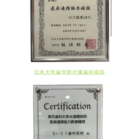
日本大学歯学部付属歯科病院