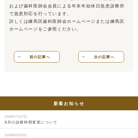
および歯科医師会会員による年末年始休日急患診療所
で急患対応を行っています。
詳しくは練馬区歯科医師会ホームページまたは練馬区
ホームページをご参照ください。
前の記事へ
次の記事へ
新着お知らせ
2026年7月27日
8月の診療時間変更について
2026年6月25日