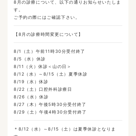
8月の診療について、以下の通りお知らせいたしま
す。
ご予約の際にはご確認下さい。
【8月の診療時間変更について】
8/1（土）午前11時30分受付終了
8/5（水）休診
8/11（火）休診＜山の日＞
8/12（水）～8/15（土）夏季休診
8/19（水）休診
8/22（土）口腔外科診療日
8/26（水）休診
8/27（木）午後5時30分受付終了
8/29（土）午後4時30分受付終了
＊8/12（水）～8/15（土）は夏季休診となりま