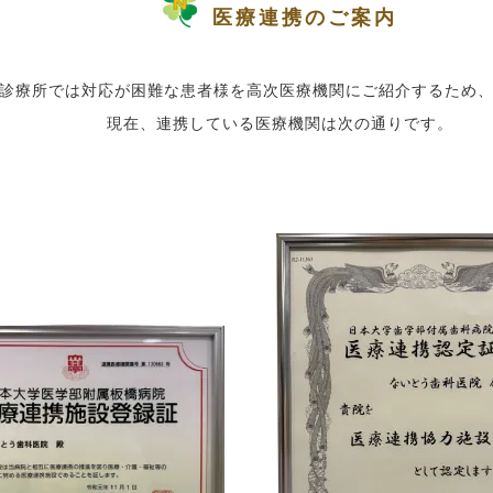
医療連携のご案内
診療所では対応が困難な患者様を高次医療機関にご紹介するため
現在、連携している医療機関は次の通りです。