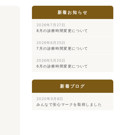
新着お知らせ
2026年7月27日
8月の診療時間変更について
2026年6月25日
7月の診療時間変更について
2026年5月25日
6月の診療時間変更について
新着ブログ
2020年9月8日
みんなで安心マークを取得しました