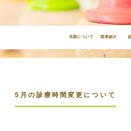
当院について
院長紹介
5月の診療時間変更について