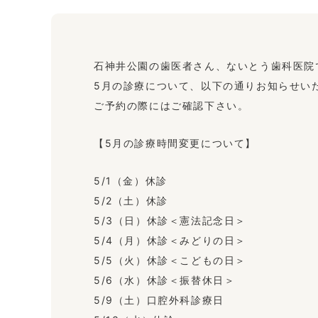
石神井公園の歯医者さん、ないとう歯科医院
5月の診療について、以下の通りお知らせい
ご予約の際にはご確認下さい。
【5月の診療時間変更について】
5/1（金）休診
5/2（土）休診
5/3（日）休診＜憲法記念日＞
5/4（月）休診＜みどりの日＞
5/5（火）休診＜こどもの日＞
5/6（水）休診＜振替休日＞
5/9（土）口腔外科診療日