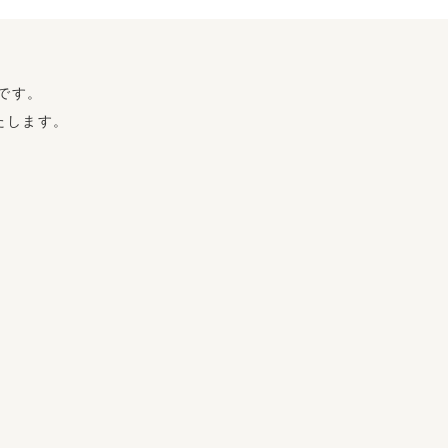
です。
たします。