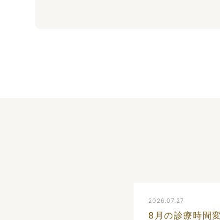
2026.07.27
8月の診療時間