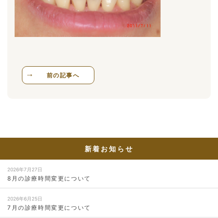
前の記事へ
新着お知らせ
2026年7月27日
8月の診療時間変更について
2026年6月25日
7月の診療時間変更について