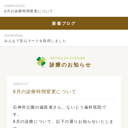
2026年5月25日
6月の診療時間変更について
新着ブログ
2020年9月8日
みんなで安心マークを取得しました
NOTICE OF CLOSURE
診療のお知らせ
2026.07.27
8月の診療時間変更について
石神井公園の歯医者さん、ないとう歯科医院で
す。
8月の診療について、以下の通りお知らせいたしま