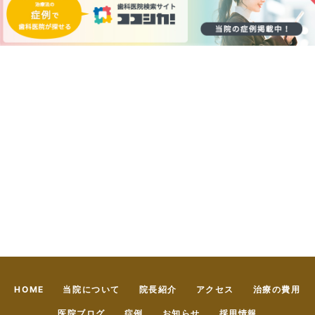
HOME
当院について
院長紹介
アクセス
治療の費用
医院ブログ
症例
お知らせ
採用情報