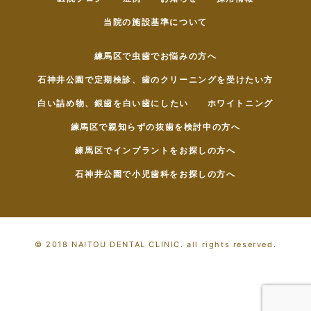
当院の施設基準について
練馬区で虫歯でお悩みの方へ
石神井公園で定期検診、歯のクリーニングを受けたい方
白い詰め物、銀歯を白い歯にしたい
ホワイトニング
練馬区で親知らずの抜歯を検討中の方へ
練馬区でインプラントをお探しの方へ
石神井公園で小児歯科をお探しの方へ
© 2018 NAITOU DENTAL CLINIC. all rights reserved.