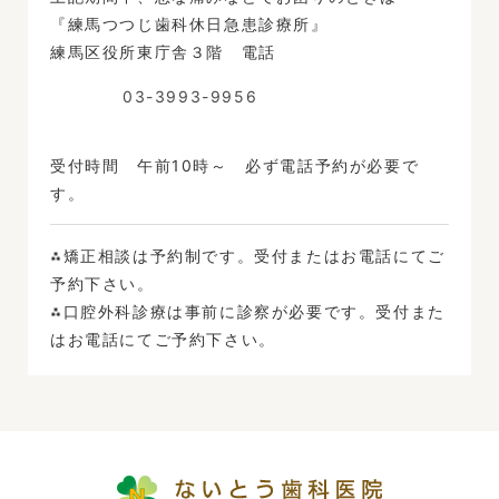
『練馬つつじ歯科休日急患診療所』
練馬区役所東庁舎３階 電話
03-3993-9956
受付時間 午前10時～ 必ず電話予約が必要で
す。
⁂矯正相談は予約制です。受付またはお電話にてご
予約下さい。
⁂口腔外科診療は事前に診察が必要です。受付また
はお電話にてご予約下さい。