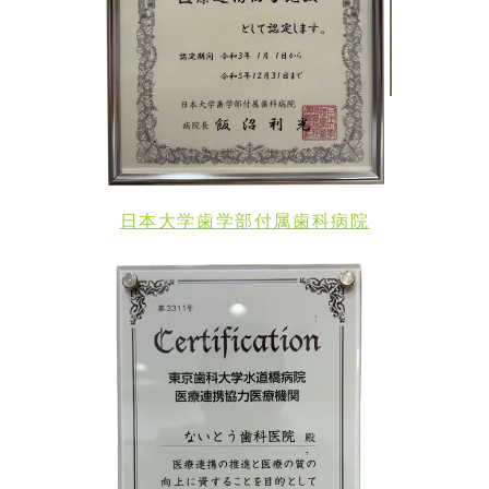
日本大学歯学部付属歯科病院