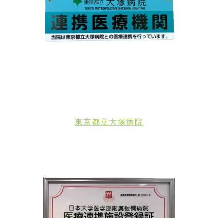
東京都立大塚病院