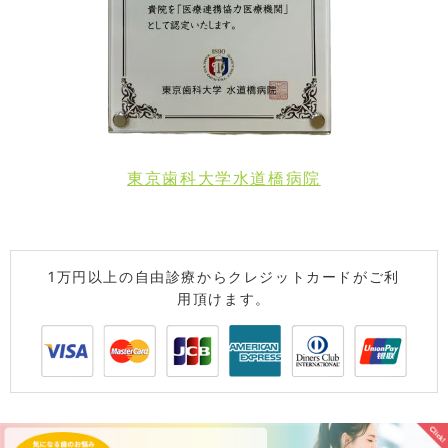
東京歯科大学水道橋病院
1万円以上の自由診療からクレジットカードがご利
用頂けます。