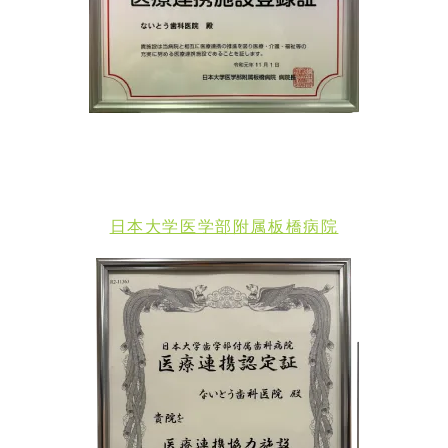
日本大学医学部附属板橋病院