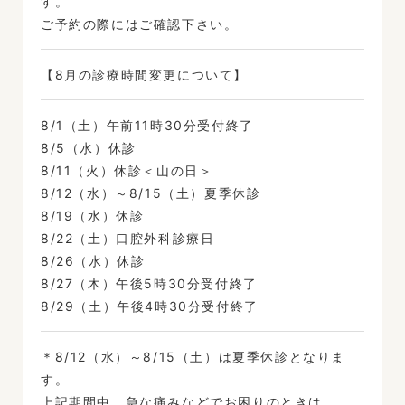
す。
ご予約の際にはご確認下さい。
【8月の診療時間変更について】
8/1（土）午前11時30分受付終了
8/5（水）休診
8/11（火）休診＜山の日＞
8/12（水）～8/15（土）夏季休診
8/19（水）休診
8/22（土）口腔外科診療日
8/26（水）休診
8/27（木）午後5時30分受付終了
8/29（土）午後4時30分受付終了
＊8/12（水）～8/15（土）は夏季休診となりま
す。
上記期間中、急な痛みなどでお困りのときは