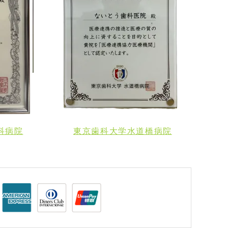
科病院
東京歯科大学水道橋病院