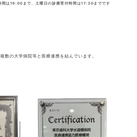
間は19:00まで、土曜日の診療受付時間は17:30までです
、複数の大学病院等と医療連携を結んでいます。