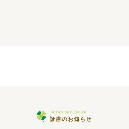
NOTICE OF CLOSURE
診療のお知らせ