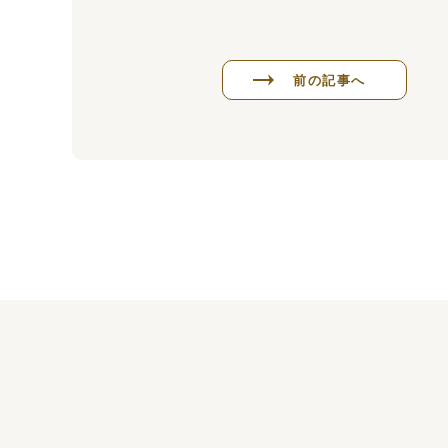
前の記事へ