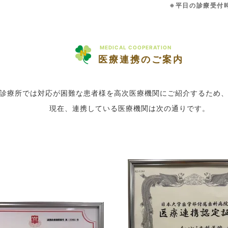
※平日の診療受付時
MEDICAL COOPERATION
医療連携のご案内
診療所では対応が困難な患者様を高次医療機関にご紹介するため
現在、連携している医療機関は次の通りです。