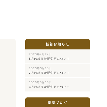
新着お知らせ
2026年7月27日
8月の診療時間変更について
2026年6月25日
7月の診療時間変更について
2026年5月25日
6月の診療時間変更について
新着ブログ