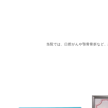
当院では、口腔がんや顎骨骨折など、