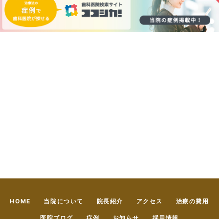
HOME
当院について
院長紹介
アクセス
治療の費用
医院ブログ
症例
お知らせ
採用情報