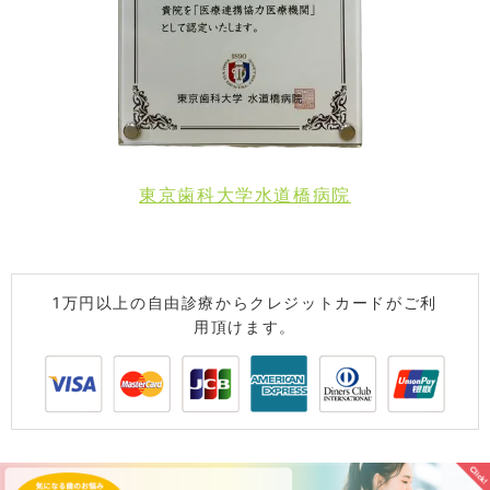
東京歯科大学水道橋病院
1万円以上の自由診療からクレジットカードがご利
用頂けます。