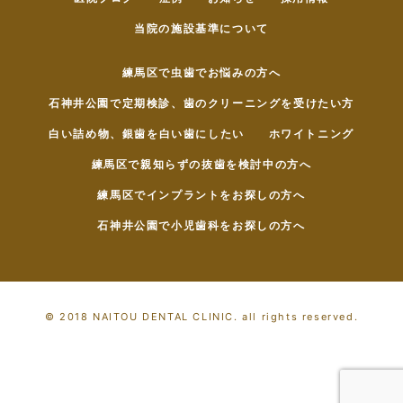
当院の施設基準について
練馬区で虫歯でお悩みの方へ
石神井公園で定期検診、歯のクリーニングを受けたい方
白い詰め物、銀歯を白い歯にしたい
ホワイトニング
練馬区で親知らずの抜歯を検討中の方へ
練馬区でインプラントをお探しの方へ
石神井公園で小児歯科をお探しの方へ
© 2018 NAITOU DENTAL CLINIC. all rights reserved.