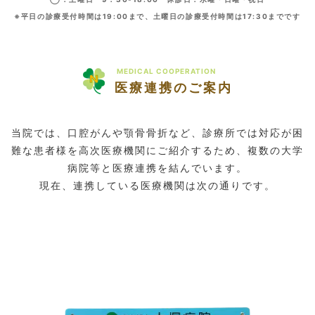
※平日の診療受付時間は19:00まで、土曜日の診療受付時間は17:30までです
MEDICAL COOPERATION
医療連携のご案内
当院では、口腔がんや顎骨骨折など、診療所では対応が困
難な患者様を高次医療機関にご紹介するため、複数の大学
病院等と医療連携を結んでいます。
現在、連携している医療機関は次の通りです。