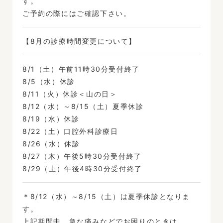
す。
ご予約の際にはご確認下さい。
【8月の診療時間変更について】
8/1（土）午前11時30分受付終了
8/5（水）休診
8/11（火）休診＜山の日＞
8/12（水）～8/15（土）夏季休診
8/19（水）休診
8/22（土）口腔外科診療日
8/26（水）休診
8/27（木）午後5時30分受付終了
8/29（土）午後4時30分受付終了
＊8/12（水）～8/15（土）は夏季休診となりま
す。
上記期間中、急な痛みなどでお困りのときは