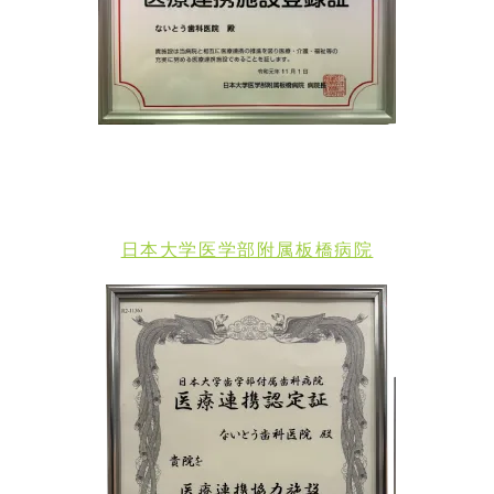
日本大学医学部附属板橋病院