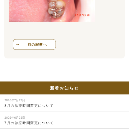
前の記事へ
新着お知らせ
2026年7月27日
8月の診療時間変更について
2026年6月25日
7月の診療時間変更について