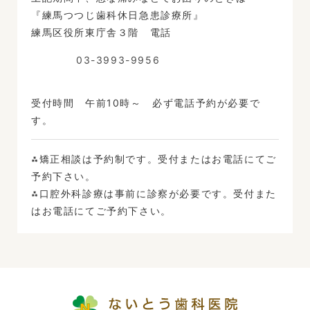
『練馬つつじ歯科休日急患診療所』
練馬区役所東庁舎３階 電話
03-3993-9956
受付時間 午前10時～ 必ず電話予約が必要で
す。
⁂矯正相談は予約制です。受付またはお電話にてご
予約下さい。
⁂口腔外科診療は事前に診察が必要です。受付また
はお電話にてご予約下さい。