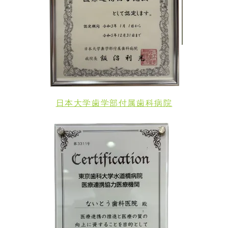
日本大学歯学部付属歯科病院