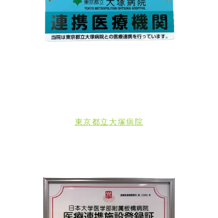
東京都立大塚病院