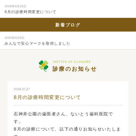
2026年5月25日
6月の診療時間変更について
新着ブログ
2020年9月8日
みんなで安心マークを取得しました
NOTICE OF CLOSURE
診療のお知らせ
2026.07.27
8月の診療時間変更について
石神井公園の歯医者さん、ないとう歯科医院で
す。
8月の診療について、以下の通りお知らせいたしま