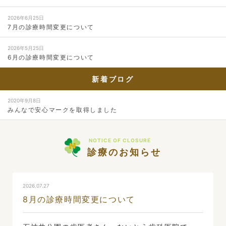
2026年6月25日
7月の診療時間変更について
2026年5月25日
6月の診療時間変更について
新着ブログ
2020年9月8日
みんなで安心マークを取得しました
NOTICE OF CLOSURE
診療のお知らせ
2026.07.27
8月の診療時間変更について