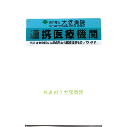
東京都立大塚病院