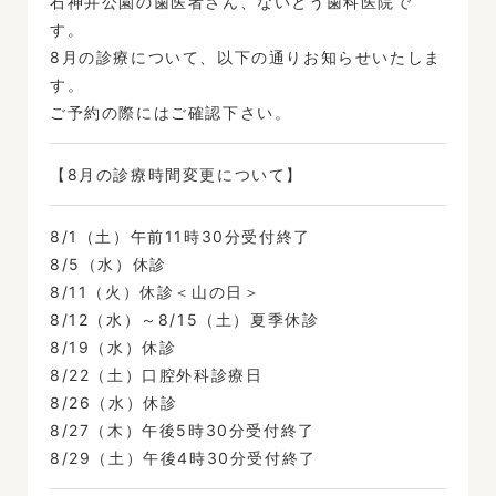
石神井公園の歯医者さん、ないとう歯科医院で
す。
8月の診療について、以下の通りお知らせいたしま
す。
ご予約の際にはご確認下さい。
【8月の診療時間変更について】
8/1（土）午前11時30分受付終了
8/5（水）休診
8/11（火）休診＜山の日＞
8/12（水）～8/15（土）夏季休診
8/19（水）休診
8/22（土）口腔外科診療日
8/26（水）休診
8/27（木）午後5時30分受付終了
8/29（土）午後4時30分受付終了