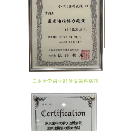
日本大学歯学部付属歯科病院