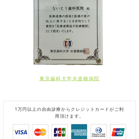
東京歯科大学水道橋病院
1万円以上の自由診療からクレジットカードがご利
用頂けます。