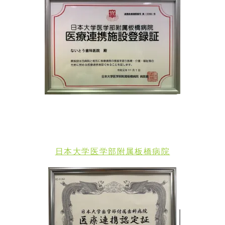
日本大学医学部附属板橋病院