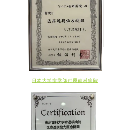
日本大学歯学部付属歯科病院