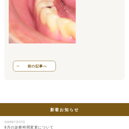
前の記事へ
新着お知らせ
2026年7月27日
8月の診療時間変更について