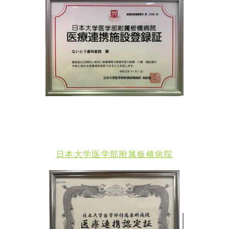
日本大学医学部附属板橋病院