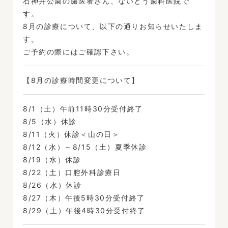
石神井公園の歯医者さん、ないとう歯科医院で
す。
8月の診療について、以下の通りお知らせいたしま
す。
ご予約の際にはご確認下さい。
【8月の診療時間変更について】
8/1（土）午前11時30分受付終了
8/5（水）休診
8/11（火）休診＜山の日＞
8/12（水）～8/15（土）夏季休診
8/19（水）休診
8/22（土）口腔外科診療日
8/26（水）休診
8/27（木）午後5時30分受付終了
8/29（土）午後4時30分受付終了