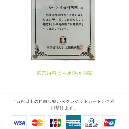
東京歯科大学水道橋病院
1万円以上の自由診療からクレジットカードがご利
用頂けます。