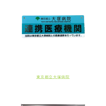
東京都立大塚病院