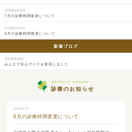
2026年6月25日
7月の診療時間変更について
2026年5月25日
6月の診療時間変更について
新着ブログ
2020年9月8日
みんなで安心マークを取得しました
NOTICE OF CLOSURE
診療のお知らせ
2026.07.27
8月の診療時間変更について