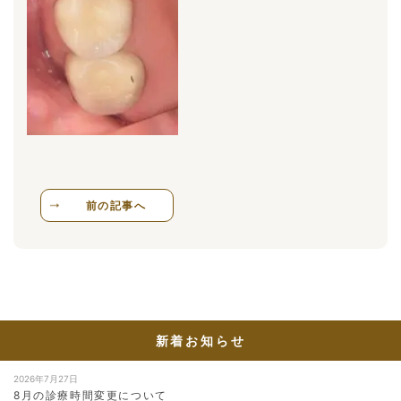
前の記事へ
新着お知らせ
2026年7月27日
8月の診療時間変更について