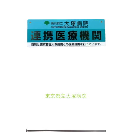
東京都立大塚病院