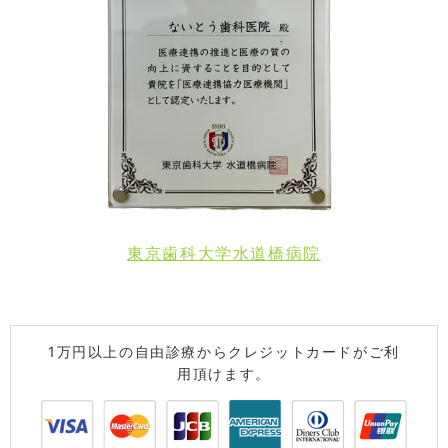
東京歯科大学水道橋病院
1万円以上の自由診療からクレジットカードがご利
用頂けます。