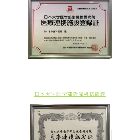
日本大学医学部附属板橋病院