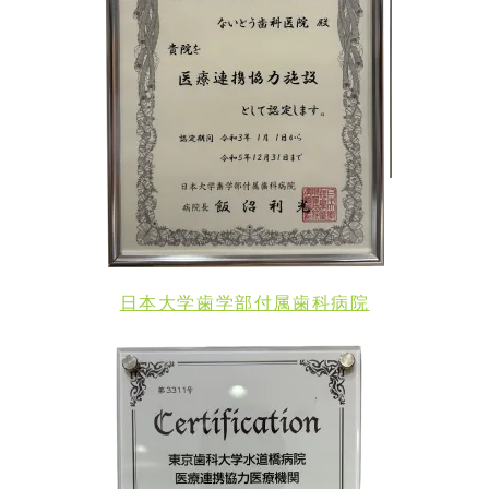
日本大学歯学部付属歯科病院