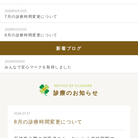
2026年6月25日
7月の診療時間変更について
2026年5月25日
6月の診療時間変更について
新着ブログ
2020年9月8日
みんなで安心マークを取得しました
NOTICE OF CLOSURE
診療のお知らせ
2026.07.27
8月の診療時間変更について