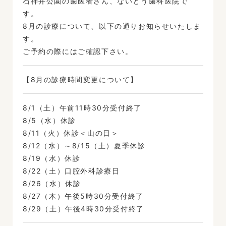
石神井公園の歯医者さん、ないとう歯科医院で
す。
8月の診療について、以下の通りお知らせいたしま
す。
ご予約の際にはご確認下さい。
【8月の診療時間変更について】
8/1（土）午前11時30分受付終了
8/5（水）休診
8/11（火）休診＜山の日＞
8/12（水）～8/15（土）夏季休診
8/19（水）休診
8/22（土）口腔外科診療日
8/26（水）休診
8/27（木）午後5時30分受付終了
8/29（土）午後4時30分受付終了