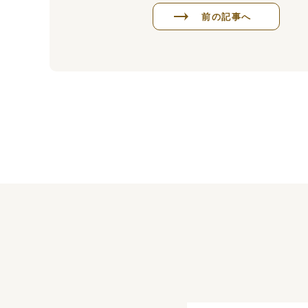
前の記事へ