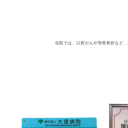
当院では、口腔がんや顎骨骨折など、