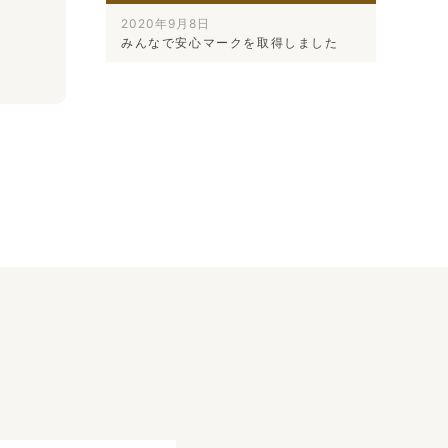
2020年9月8日
みんなで安心マークを取得しました