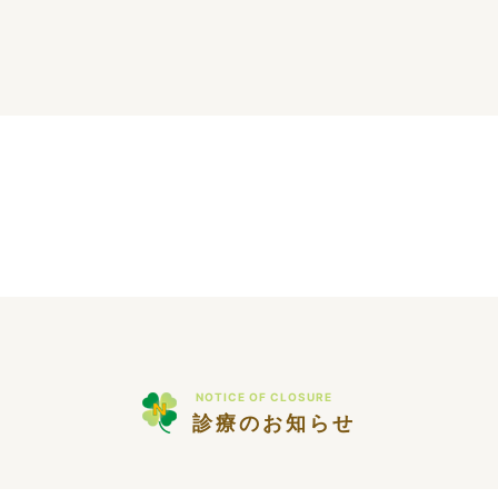
NOTICE OF CLOSURE
診療のお知らせ