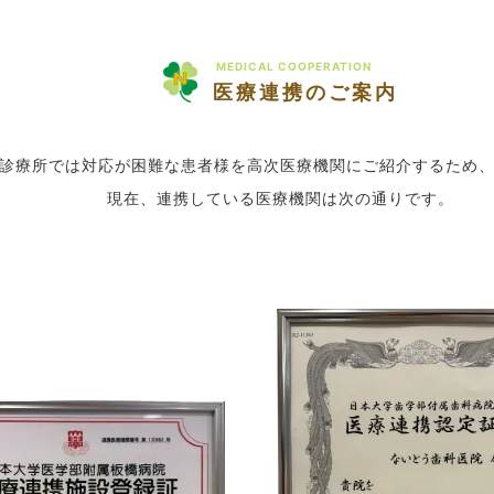
MEDICAL COOPERATION
医療連携のご案内
診療所では対応が困難な患者様を高次医療機関にご紹介するため
現在、連携している医療機関は次の通りです。