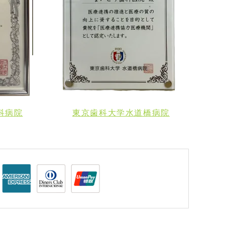
科病院
東京歯科大学水道橋病院