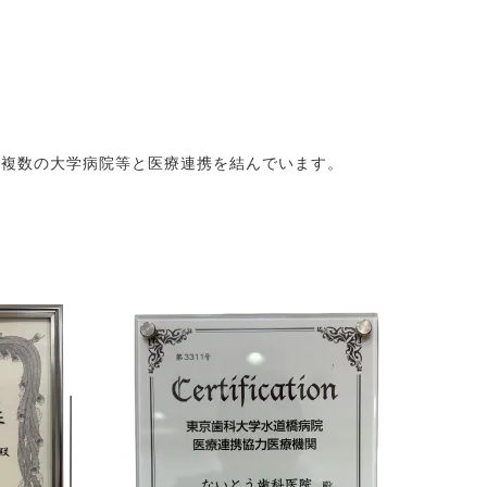
、複数の大学病院等と医療連携を結んでいます。