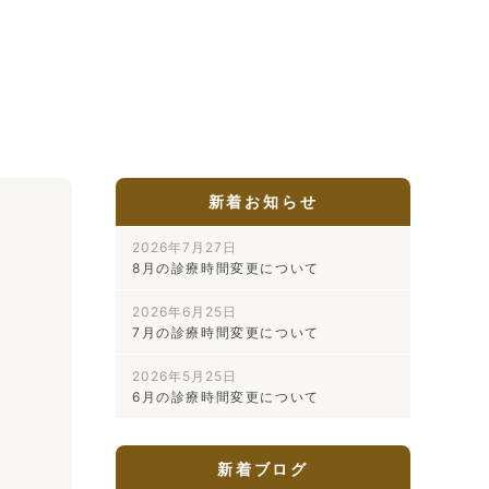
新着お知らせ
2026年7月27日
8月の診療時間変更について
2026年6月25日
7月の診療時間変更について
2026年5月25日
6月の診療時間変更について
新着ブログ