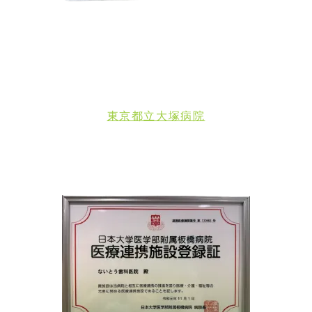
東京都立大塚病院