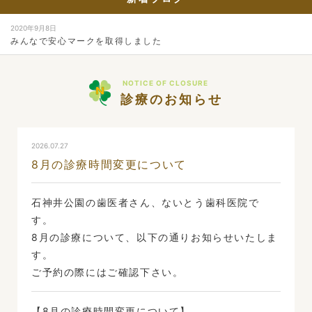
2020年9月8日
みんなで安心マークを取得しました
NOTICE OF CLOSURE
診療のお知らせ
2026.07.27
8月の診療時間変更について
石神井公園の歯医者さん、ないとう歯科医院で
す。
8月の診療について、以下の通りお知らせいたしま
す。
ご予約の際にはご確認下さい。
【8月の診療時間変更について】