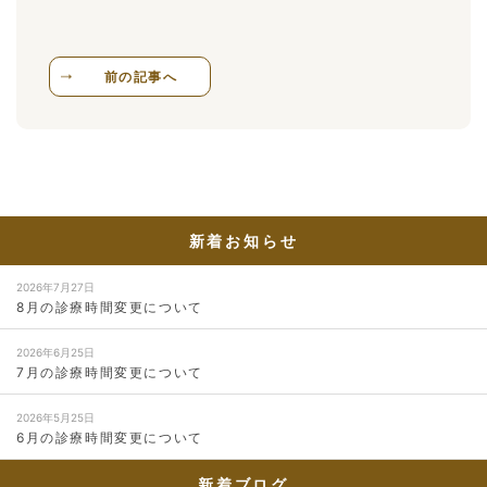
前の記事へ
新着お知らせ
2026年7月27日
8月の診療時間変更について
2026年6月25日
7月の診療時間変更について
2026年5月25日
6月の診療時間変更について
新着ブログ