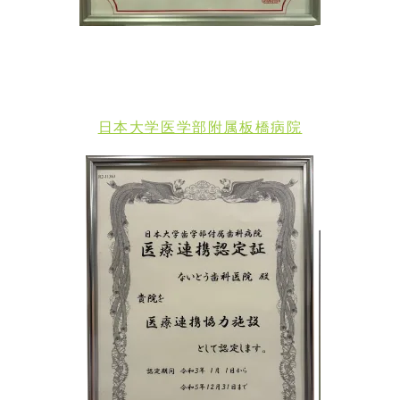
日本大学医学部附属板橋病院