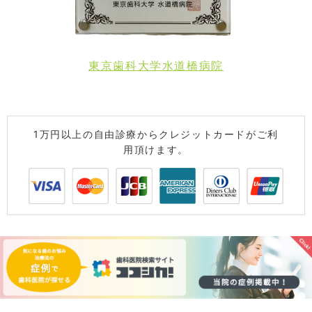
東京歯科大学水道橋病院
1万円以上の自由診療からクレジットカードがご利
用頂けます。