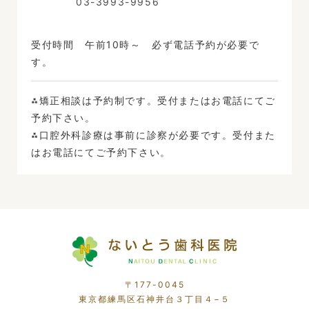
03-3993-9956
受付時間 午前10時～ 必ず電話予約が必要で
す。
⁂矯正相談は予約制です。受付またはお電話にてご
予約下さい。
⁂口腔外科診療は事前に診察が必要です。受付また
はお電話にてご予約下さい。
〒177-0045
東京都練馬区石神井台３丁目４−５