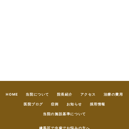
HOME
当院について
院長紹介
アクセス
治療の費用
医院ブログ
症例
お知らせ
採用情報
当院の施設基準について
練馬区で虫歯でお悩みの方へ