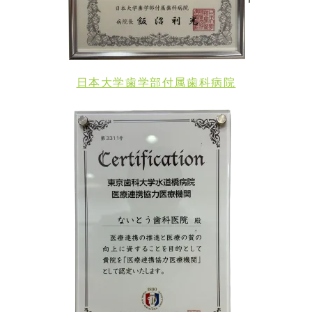
日本大学歯学部付属歯科病院