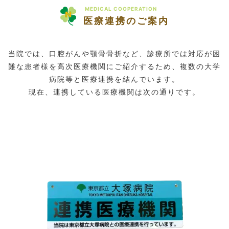
MEDICAL COOPERATION
医療連携のご案内
当院では、口腔がんや顎骨骨折など、診療所では対応が困
難な患者様を高次医療機関にご紹介するため、複数の大学
病院等と医療連携を結んでいます。
現在、連携している医療機関は次の通りです。