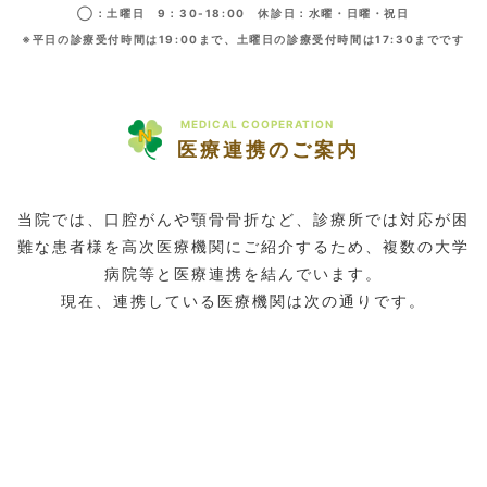
◯：土曜日 9：30-18:00 休診日：水曜・日曜・祝日
※平日の診療受付時間は19:00まで、土曜日の診療受付時間は17:30までです
MEDICAL COOPERATION
医療連携のご案内
当院では、口腔がんや顎骨骨折など、診療所では対応が困
難な患者様を高次医療機関にご紹介するため、複数の大学
病院等と医療連携を結んでいます。
現在、連携している医療機関は次の通りです。