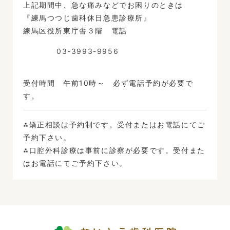
上記期間中、急な痛みなどでお困りのときは
『練馬つつじ歯科休日急患診療所』
練馬区役所東庁舎３階 電話
03-3993-9956
受付時間 午前10時～ 必ず電話予約が必要で
す。
⁂矯正相談は予約制です。受付またはお電話にてご
予約下さい。
⁂口腔外科診療は事前に診察が必要です。受付また
はお電話にてご予約下さい。