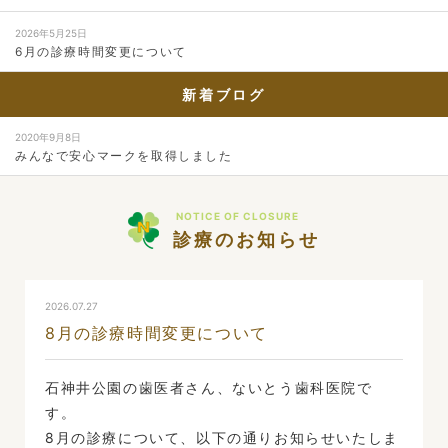
2026年5月25日
6月の診療時間変更について
新着ブログ
2020年9月8日
みんなで安心マークを取得しました
NOTICE OF CLOSURE
診療のお知らせ
2026.07.27
8月の診療時間変更について
石神井公園の歯医者さん、ないとう歯科医院で
す。
8月の診療について、以下の通りお知らせいたしま