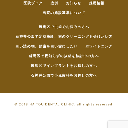
医院ブログ
症例
お知らせ
採用情報
当院の施設基準について
練馬区で虫歯でお悩みの方へ
石神井公園で定期検診、歯のクリーニングを受けたい方
白い詰め物、銀歯を白い歯にしたい
ホワイトニング
練馬区で親知らずの抜歯を検討中の方へ
練馬区でインプラントをお探しの方へ
石神井公園で小児歯科をお探しの方へ
© 2018 NAITOU DENTAL CLINIC. all rights reserved.