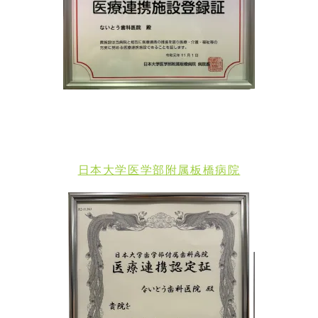
日本大学医学部附属板橋病院