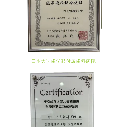
日本大学歯学部付属歯科病院