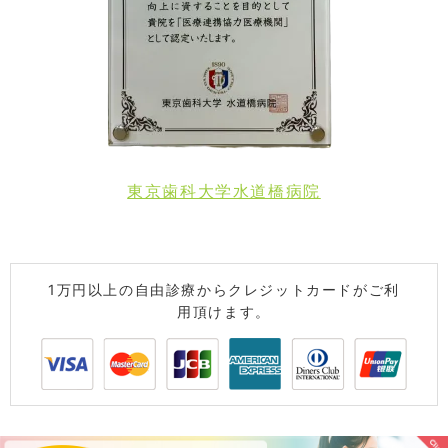
東京歯科大学水道橋病院
1万円以上の自由診療からクレジットカードがご利
用頂けます。