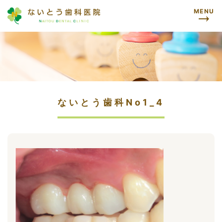
MENU
ないとう歯科No1_4