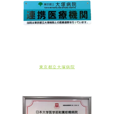
東京都立大塚病院