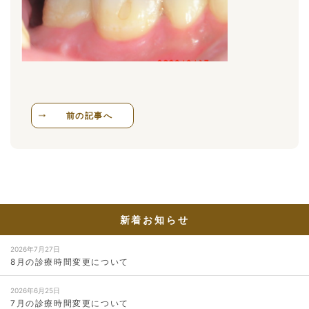
前の記事へ
新着お知らせ
2026年7月27日
8月の診療時間変更について
2026年6月25日
7月の診療時間変更について