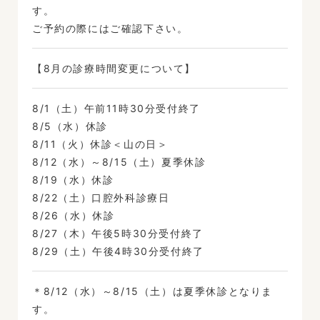
す。
ご予約の際にはご確認下さい。
【8月の診療時間変更について】
8/1（土）午前11時30分受付終了
8/5（水）休診
8/11（火）休診＜山の日＞
8/12（水）～8/15（土）夏季休診
8/19（水）休診
8/22（土）口腔外科診療日
8/26（水）休診
8/27（木）午後5時30分受付終了
8/29（土）午後4時30分受付終了
＊8/12（水）～8/15（土）は夏季休診となりま
す。