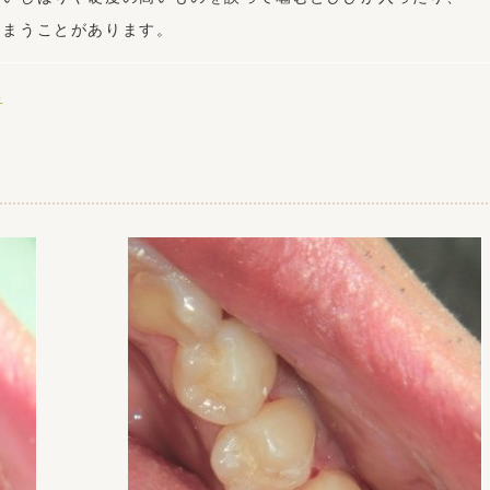
しまうことがあります。
科