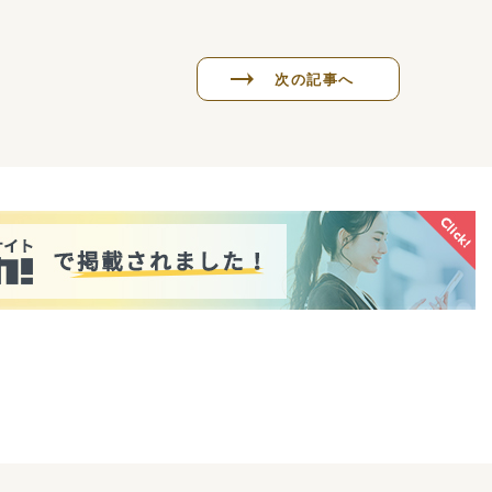
次の記事へ