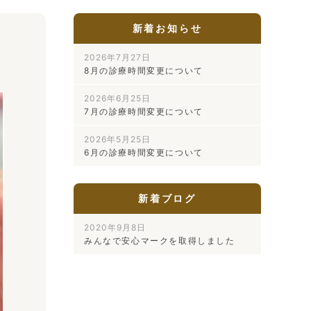
新着お知らせ
2026年7月27日
8月の診療時間変更について
2026年6月25日
7月の診療時間変更について
2026年5月25日
6月の診療時間変更について
新着ブログ
2020年9月8日
みんなで安心マークを取得しました