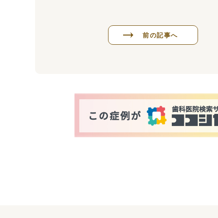
前の記事へ