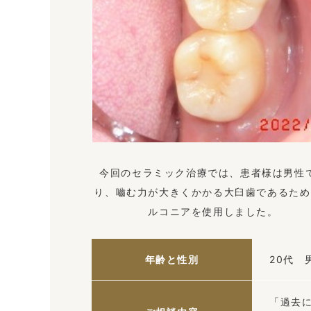
今回のセラミック治療では、患者様は男性
り、嚙む力が大きくかかる大臼歯であるため
ルコニアを使用しました。
年齢と性別
20代 
「過去