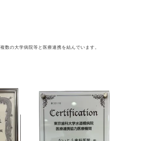
、複数の大学病院等と医療連携を結んでいます。