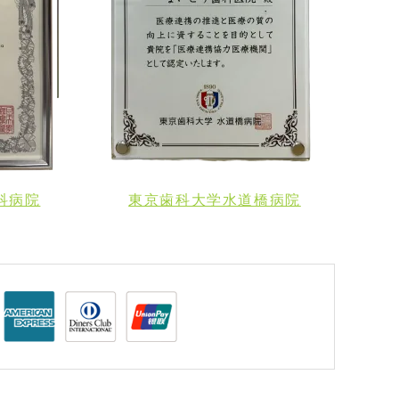
科病院
東京歯科大学水道橋病院