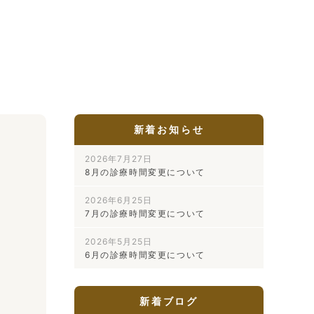
新着お知らせ
2026年7月27日
8月の診療時間変更について
2026年6月25日
7月の診療時間変更について
2026年5月25日
6月の診療時間変更について
新着ブログ