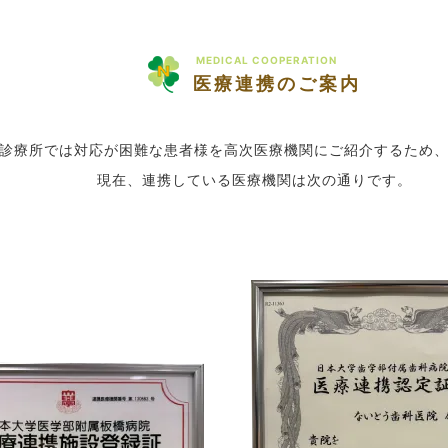
MEDICAL COOPERATION
医療連携のご案内
診療所では対応が困難な患者様を高次医療機関にご紹介するため
現在、連携している医療機関は次の通りです。