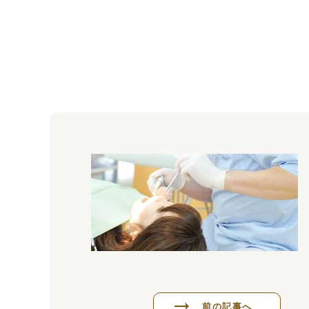
前の記事へ