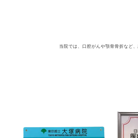
当院では、口腔がんや顎骨骨折など、