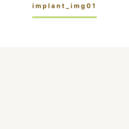
implant_img01