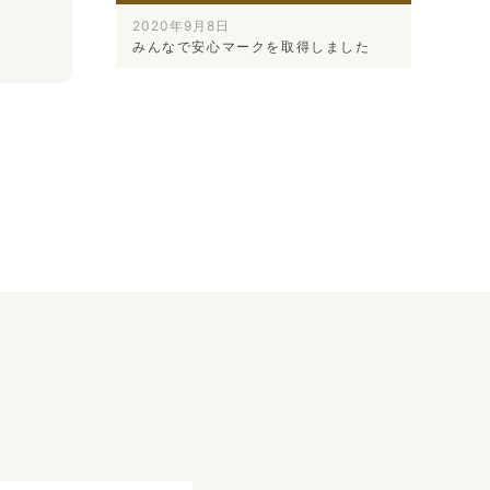
2020年9月8日
みんなで安心マークを取得しました