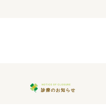
NOTICE OF CLOSURE
診療のお知らせ