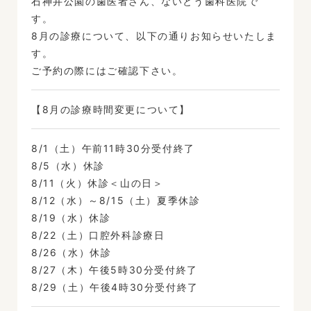
石神井公園の歯医者さん、ないとう歯科医院で
す。
8月の診療について、以下の通りお知らせいたしま
す。
ご予約の際にはご確認下さい。
【8月の診療時間変更について】
8/1（土）午前11時30分受付終了
8/5（水）休診
8/11（火）休診＜山の日＞
8/12（水）～8/15（土）夏季休診
8/19（水）休診
8/22（土）口腔外科診療日
8/26（水）休診
8/27（木）午後5時30分受付終了
8/29（土）午後4時30分受付終了