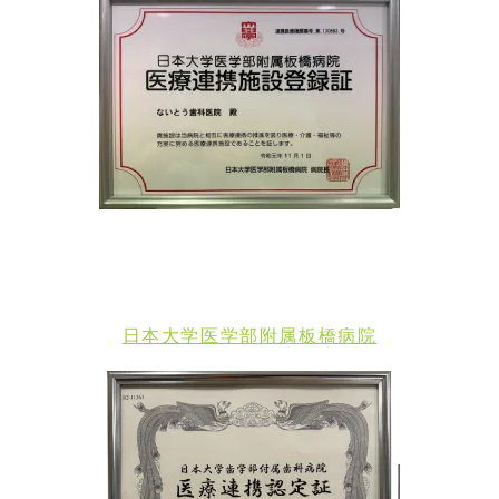
日本大学医学部附属板橋病院