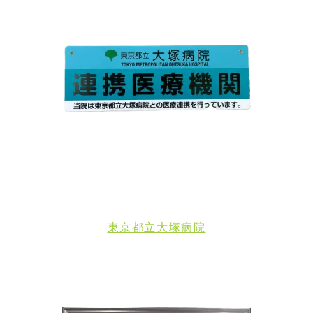
東京都立大塚病院