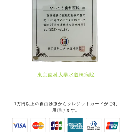
東京歯科大学水道橋病院
1万円以上の自由診療からクレジットカードがご利
用頂けます。