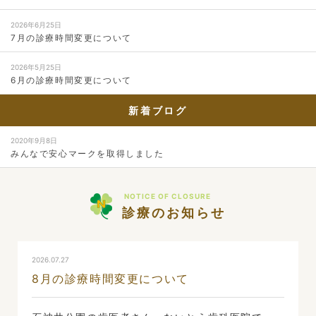
2026年6月25日
7月の診療時間変更について
2026年5月25日
6月の診療時間変更について
新着ブログ
2020年9月8日
みんなで安心マークを取得しました
NOTICE OF CLOSURE
診療のお知らせ
2026.07.27
8月の診療時間変更について