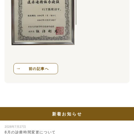
前の記事へ
新着お知らせ
2026年7月27日
8月の診療時間変更について