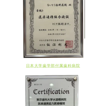
日本大学歯学部付属歯科病院