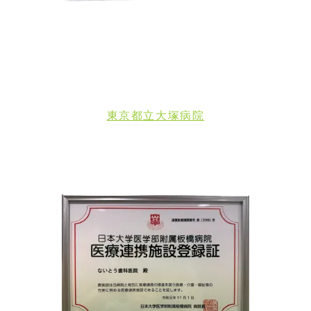
東京都立大塚病院