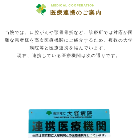
MEDICAL COOPERATION
医療連携のご案内
当院では、口腔がんや顎骨骨折など、診療所では対応が困
難な患者様を高次医療機関にご紹介するため、複数の大学
病院等と医療連携を結んでいます。
現在、連携している医療機関は次の通りです。