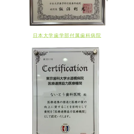
日本大学歯学部付属歯科病院