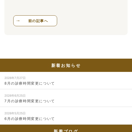
前の記事へ
新着お知らせ
2026年7月27日
8月の診療時間変更について
2026年6月25日
7月の診療時間変更について
2026年5月25日
6月の診療時間変更について
新着ブログ