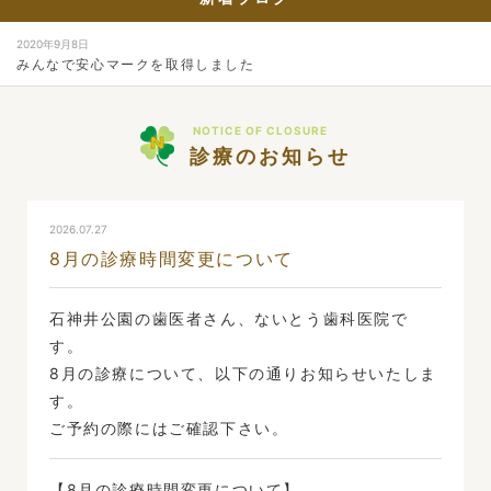
2020年9月8日
みんなで安心マークを取得しました
NOTICE OF CLOSURE
診療のお知らせ
2026.07.27
8月の診療時間変更について
石神井公園の歯医者さん、ないとう歯科医院で
す。
8月の診療について、以下の通りお知らせいたしま
す。
ご予約の際にはご確認下さい。
【8月の診療時間変更について】