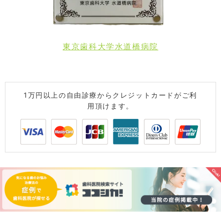
東京歯科大学水道橋病院
1万円以上の自由診療からクレジットカードがご利
用頂けます。