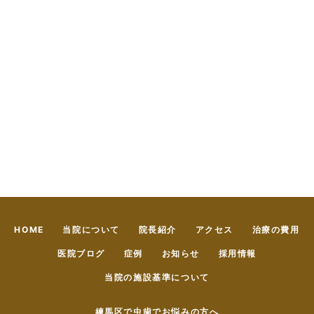
HOME
当院について
院長紹介
アクセス
治療の費用
医院ブログ
症例
お知らせ
採用情報
当院の施設基準について
練馬区で虫歯でお悩みの方へ