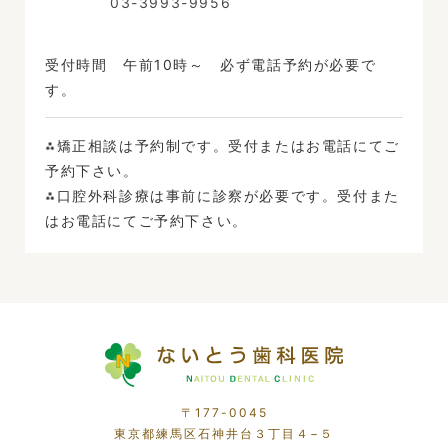
03-3993-9956
受付時間 午前10時～ 必ず電話予約が必要で
す。
⁂矯正相談は予約制です。受付またはお電話にてご
予約下さい。
⁂口腔外科診療は事前に診察が必要です。受付また
はお電話にてご予約下さい。
〒177-0045
東京都練馬区石神井台３丁目４−５