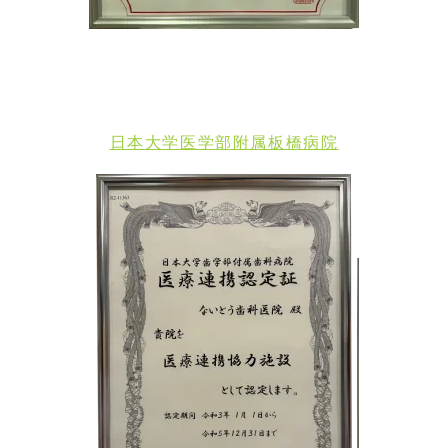
日本大学医学部附属板橋病院